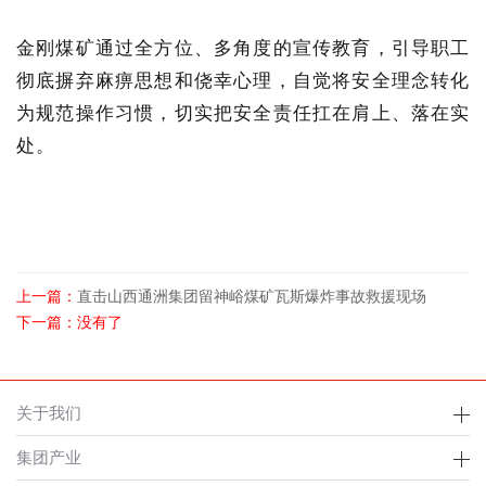
金刚煤矿通过全方位、多角度的宣传教育，引导职工
彻底摒弃麻痹思想和侥幸心理，自觉将安全理念转化
为规范操作习惯，切实把安全责任扛在肩上、落在实
处。
上一篇：
直击山西通洲集团留神峪煤矿瓦斯爆炸事故救援现场
下一篇：没有了
关于我们
集团产业