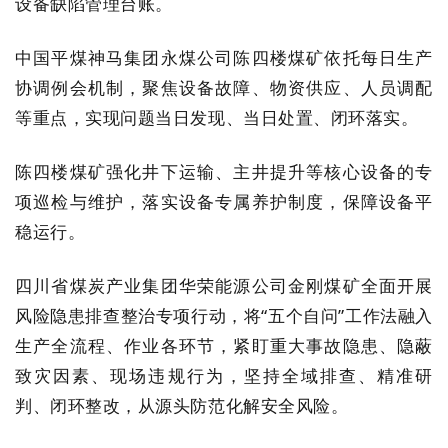
设备缺陷管理台账。
中国平煤神马集团永煤公司陈四楼煤矿依托每日生产
协调例会机制，聚焦设备故障、物资供应、人员调配
等重点，实现问题当日发现、当日处置、闭环落实。
陈四楼煤矿强化井下运输、主井提升等核心设备的专
项巡检与维护，落实设备专属养护制度，保障设备平
稳运行。
四川省煤炭产业集团华荣能源公司金刚煤矿全面开展
风险隐患排查整治专项行动，将“五个自问”工作法融入
生产全流程、作业各环节，紧盯重大事故隐患、隐蔽
致灾因素、现场违规行为，坚持全域排查、精准研
判、闭环整改，从源头防范化解安全风险。