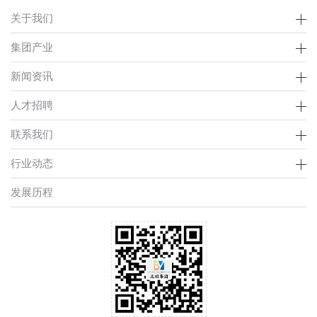
关于我们
集团产业
新闻资讯
人才招聘
联系我们
行业动态
发展历程