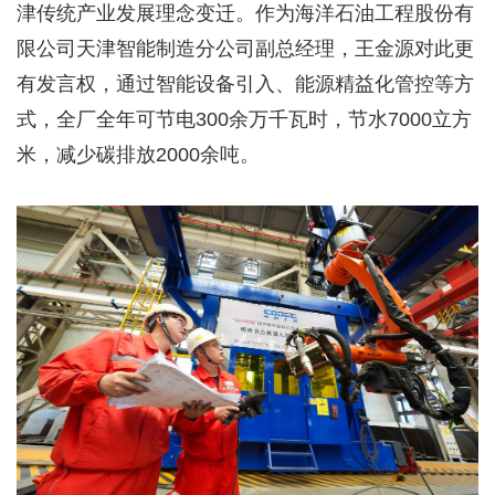
津传统产业发展理念变迁。作为海洋石油工程股份有
限公司天津智能制造分公司副总经理，王金源对此更
有发言权，通过智能设备引入、能源精益化管控等方
式，全厂全年可节电300余万千瓦时，节水7000立方
米，减少碳排放2000余吨。