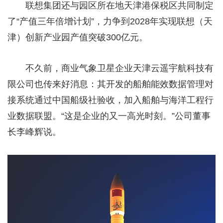
联想集团还与园区所在地天津港保税区共同制定
了“产值三年倍增计划”，力争到2028年实现联想（天
津）创新产业园产值突破300亿元。
不久前，商业气象卫星企业天津云遥宇航科技有
限公司也传来好消息：其开发的船舶能效数据管理对
接系统通过中国船级社验收，加入船舶与海洋工程行
业数据联盟。“这是企业的又一高光时刻。”公司董事
长李峰辉说。