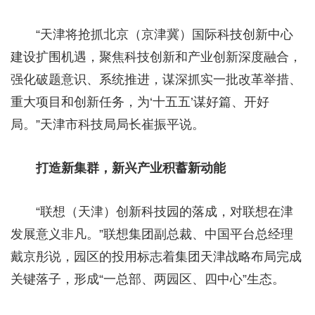
“天津将抢抓北京（京津冀）国际科技创新中心
建设扩围机遇，聚焦科技创新和产业创新深度融合，
强化破题意识、系统推进，谋深抓实一批改革举措、
重大项目和创新任务，为‘十五五’谋好篇、开好
局。”天津市科技局局长崔振平说。
打造新集群，新兴产业积蓄新动能
“联想（天津）创新科技园的落成，对联想在津
发展意义非凡。”联想集团副总裁、中国平台总经理
戴京彤说，园区的投用标志着集团天津战略布局完成
关键落子，形成“一总部、两园区、四中心”生态。