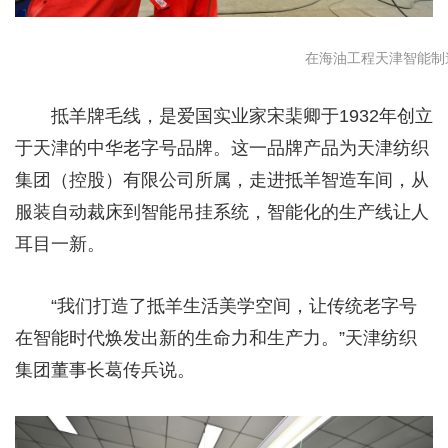
在海油工程天津智能制造
抵羊牌毛线，是爱国实业家宋棐卿于1932年创立
于天津的中华老字号品牌。这一品牌产品为天津纺织
集团（控股）有限公司所属，走进抵羊智造车间，从
服装自动裁床到智能吊挂系统，智能化的生产线让人
耳目一新。
“我们打造了抵羊生活美学空间，让传统老字号
在智能时代焕发出新的生命力和生产力。”天津纺织
集团董事长葛传兵说。