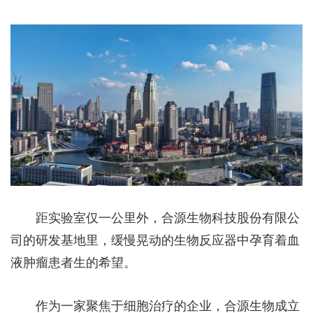
距实验室仅一公里外，合源生物科技股份有限公
司的研发基地里，缓慢晃动的生物反应器中孕育着血
液肿瘤患者生的希望。
作为一家聚焦于细胞治疗的企业，合源生物成立