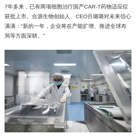
7年多来，已有两项细胞治疗国产CAR-T药物适应症
获批上市。合源生物创始人、CEO吕璐璐对未来信心
满满：“新的一年，企业将在产能扩增、推进全球布
局等方面深耕。”