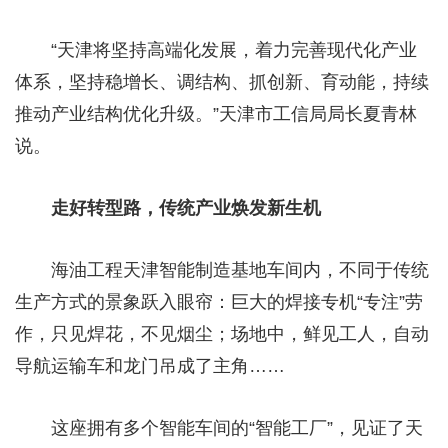
“天津将坚持高端化发展，着力完善现代化产业
体系，坚持稳增长、调结构、抓创新、育动能，持续
推动产业结构优化升级。”天津市工信局局长夏青林
说。
走好转型路，传统产业焕发新生机
海油工程天津智能制造基地车间内，不同于传统
生产方式的景象跃入眼帘：巨大的焊接专机“专注”劳
作，只见焊花，不见烟尘；场地中，鲜见工人，自动
导航运输车和龙门吊成了主角……
这座拥有多个智能车间的“智能工厂”，见证了天