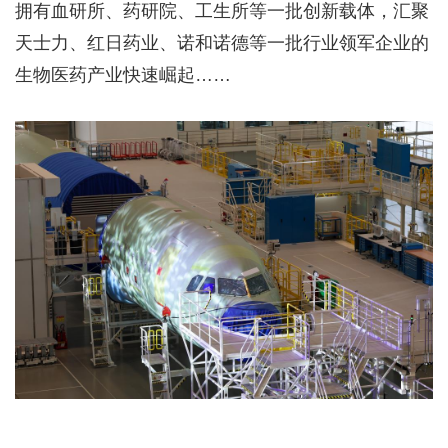
拥有血研所、药研院、工生所等一批创新载体，汇聚
天士力、红日药业、诺和诺德等一批行业领军企业的
生物医药产业快速崛起……