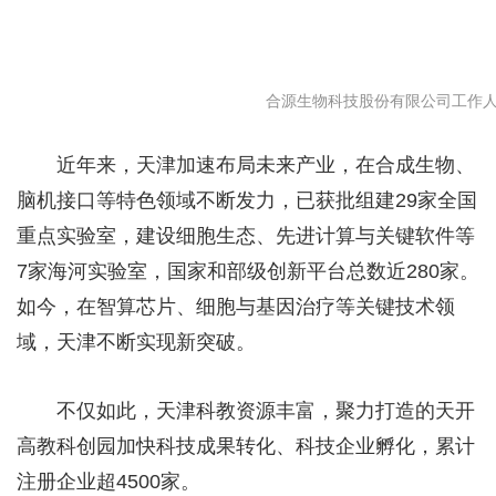
合源生物科技股份有限公司工作人员
近年来，天津加速布局未来产业，在合成生物、
脑机接口等特色领域不断发力，已获批组建29家全国
重点实验室，建设细胞生态、先进计算与关键软件等
7家海河实验室，国家和部级创新平台总数近280家。
如今，在智算芯片、细胞与基因治疗等关键技术领
域，天津不断实现新突破。
不仅如此，天津科教资源丰富，聚力打造的天开
高教科创园加快科技成果转化、科技企业孵化，累计
注册企业超4500家。