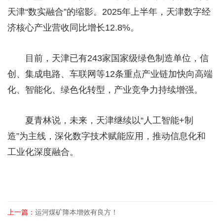
天津“数实融合”的缩影。2025年上半年，天津数字经
济核心产业营收同比增长12.8%。
目前，天津已有243家国家级绿色制造单位，信
创、集成电路、车联网等12条重点产业链加快向高端
化、智能化、绿色化转型，产业竞争力持续增强。
夏青林说，未来，天津继续以“人工智能+制
造”为主线，深化数字技术赋能应用，推动信息化和
工业化深度融合。
上一篇：
运河煤矿降本增效有良方！