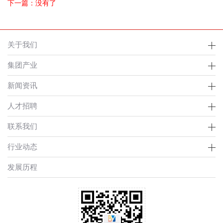
下一篇：没有了
关于我们
集团产业
新闻资讯
人才招聘
联系我们
行业动态
发展历程