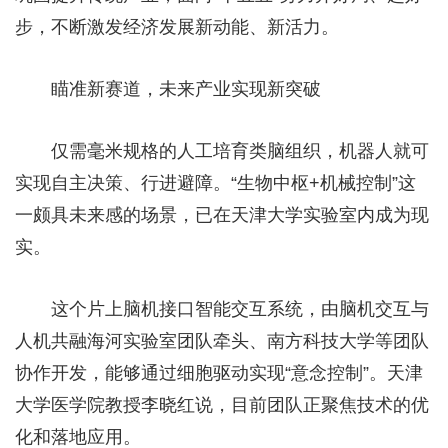
步，不断激发经济发展新动能、新活力。
瞄准新赛道，未来产业实现新突破
仅需毫米规格的人工培育类脑组织，机器人就可
实现自主决策、行进避障。“生物中枢+机械控制”这
一颇具未来感的场景，已在天津大学实验室内成为现
实。
这个片上脑机接口智能交互系统，由脑机交互与
人机共融海河实验室团队牵头、南方科技大学等团队
协作开发，能够通过细胞驱动实现“意念控制”。天津
大学医学院教授李晓红说，目前团队正聚焦技术的优
化和落地应用。