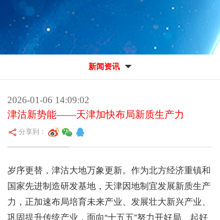
新闻资讯
2026-01-06 14:09:02
津沽新势能——天津加快布局新质生产力
分享到：
岁序更替，津沽大地万象更新。作为北方经济重镇和
国家先进制造研发基地，天津因地制宜发展新质生产
力，正加速布局培育未来产业、发展壮大新兴产业、
巩固提升传统产业，面向“十五五”努力开好局、起好