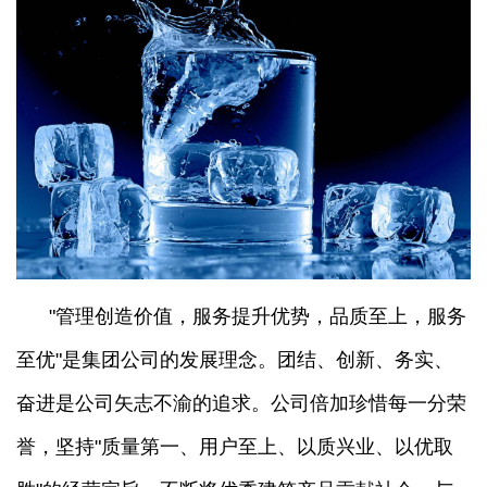
"管理创造价值，服务提升优势，品质至上，服务
至优"是集团公司的发展理念。团结、创新、务实、
奋进是公司矢志不渝的追求。公司倍加珍惜每一分荣
誉，坚持"质量第一、用户至上、以质兴业、以优取