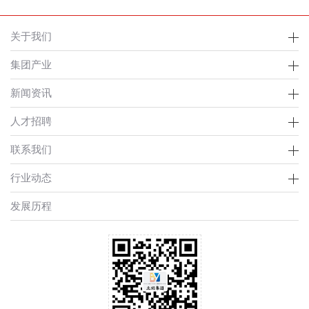
关于我们
集团产业
新闻资讯
人才招聘
联系我们
行业动态
发展历程