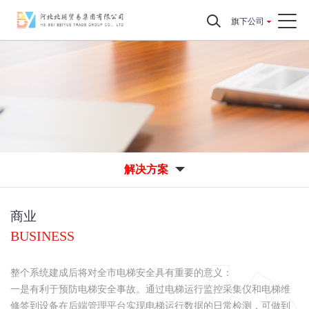
旗下公司
解决方案
商业
BUSINESS
整个系统建成后将对全市电梯安全具有重要的意义：
一是有利于预防电梯安全事故。通过电梯运行监控采集仪和电梯维
修签到设备在后端管理平台实现电梯运行数据的日常检测，可做到