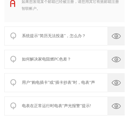
如果您发现某个邮箱已经被注册，请您用其它有效邮箱注册
智联帐户。
系统提示“简历无法投递”，怎么办？
如何解决家电阻燃PC色差？
用户“购电插卡”或“插卡抄表”时，电表“声
电表在正常运行时电表“声光报警”提示!