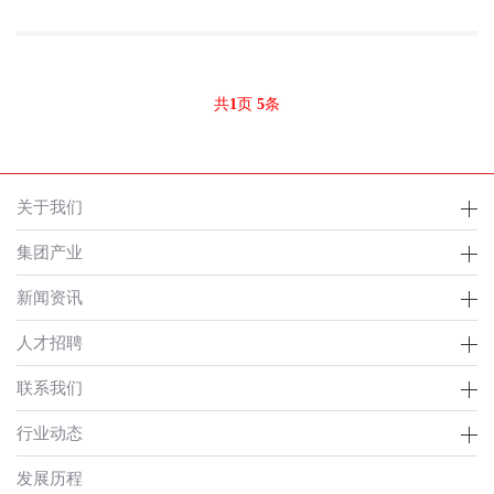
共
1
页
5
条
关于我们
集团产业
新闻资讯
人才招聘
联系我们
行业动态
发展历程